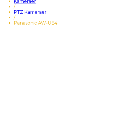
Kameraer
/
PTZ Kameraer
/
Panasonic AW-UE4