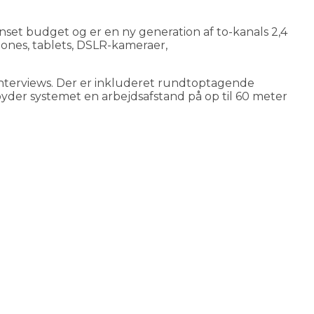
nset budget og er en ny generation af to-kanals 2,4
ones, tablets, DSLR-kameraer,
 interviews. Der er inkluderet rundtoptagende
yder systemet en arbejdsafstand på op til 60 meter