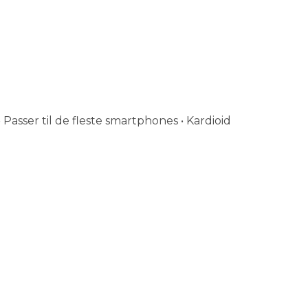
Passer til de fleste smartphones • Kardioid