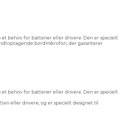
 behov for batterier eller drivere. Den er specielt
undtoptagende bordmikrofon, der garanterer
 behov for batterier eller drivere. Den er specielt
eller drivere, og er specielt designet til