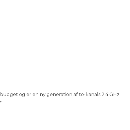
 budget og er en ny generation af to-kanals 2,4 GHz
..