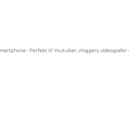
artphone • Perfekt til Youtuber, vloggers, videografer • 