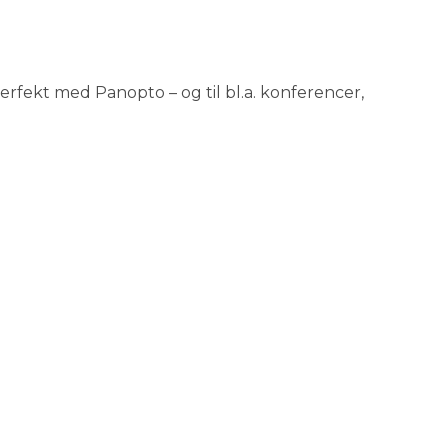
rfekt med Panopto – og til bl.a. konferencer,