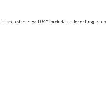
tetsmikrofoner med USB forbindelse, der er fungerer pe