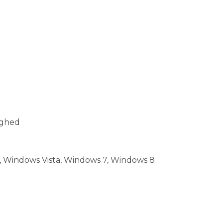
lighed
 Windows Vista, Windows 7, Windows 8